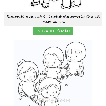
Tổng hợp những bức tranh vẽ trò chơi dân gian đẹp và sống động nhất
Update 08/2026
IN TRANH TÔ MÀU