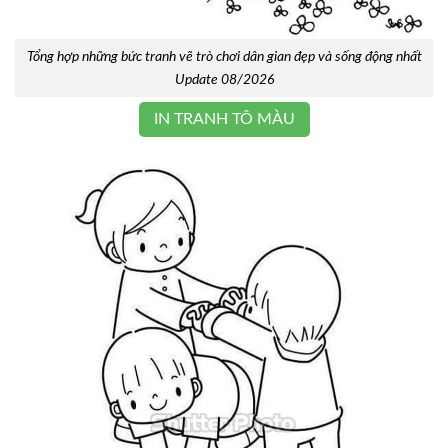
Tổng hợp những bức tranh vẽ trò chơi dân gian đẹp và sống động nhất
Update 08/2026
IN TRANH TÔ MÀU