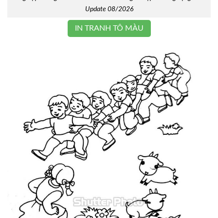
Update 08/2026
IN TRANH TÔ MÀU