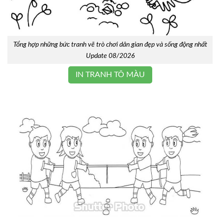
Tổng hợp những bức tranh vẽ trò chơi dân gian đẹp và sống động nhất
Update 08/2026
IN TRANH TÔ MÀU