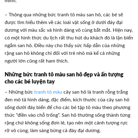
mình.
– Thông qua những bức tranh tô màu san hô, các bé sẽ
được tìm hiểu thêm về các loài vật sống ở dưới đáy đại
dương với màu sắc và hình dáng vô cùng bắt mắt. Hiện nay,
có một hình thức du lịch rất thu hút du khách đó là lặn biển
ngắm san hô. Điều này cho thấy sức hấp dẫn của những
rặng san hô không chỉ đối với trẻ nhỏ mà kể cả những
người lớn cũng rất ham thích.
Những bức tranh tô màu san hô đẹp và ấn tượng
cho các bé luyện tay
– Những bức
tranh tô màu
cây san hô là tranh rỗng trắng
đen mô tả hình dáng, đặc điểm, kích thước của cây san hô
sống dưới đáy biển để cho các bé tập tô màu theo phương
thức “điền vào chỗ trống”. San hô thường sống thành từng
rặng chứ không sống đơn lẻ, tạo nên một cảnh tượng rực
rỡ vô cùng, làm sáng bừng cả đáy đại dương.