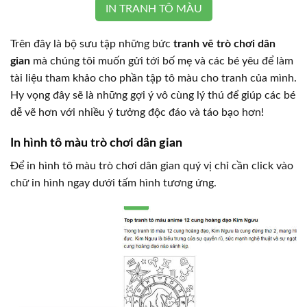
IN TRANH TÔ MÀU
Trên đây là bộ sưu tập những bức
tranh vẽ trò chơi dân
gian
mà chúng tôi muốn gửi tới bố mẹ và các bé yêu để làm
tài liệu tham khảo cho phần tập tô màu cho tranh của mình.
Hy vọng đây sẽ là những gợi ý vô cùng lý thú để giúp các bé
dễ vẽ hơn với nhiều ý tưởng độc đáo và táo bạo hơn!
In hình tô màu trò chơi dân gian
Để in hình tô màu trò chơi dân gian quý vị chỉ cần click vào
chữ in hình ngay dưới tấm hình tương ứng.