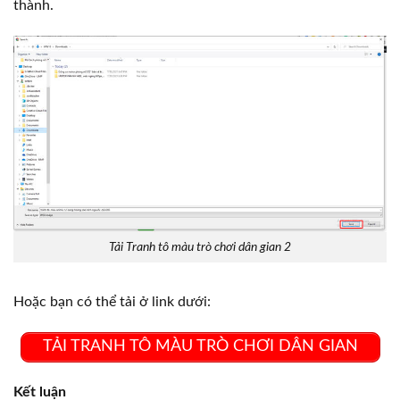
thành.
Tải Tranh tô màu trò chơi dân gian 2
Hoặc bạn có thể tải ở link dưới:
TẢI TRANH TÔ MÀU TRÒ CHƠI DÂN GIAN
Kết luận