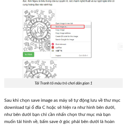
Tải Tranh tô màu trò chơi dân gian 1
Sau khi chọn save image as máy sẽ tự động lưu về thư mục
download tại ổ đĩa C hoặc sẽ hiện ra như hình bên dưới,
như bên dưới bạn chỉ cần nhấn chọn thư mục mà bạn
muốn tải hình về, bấm save ở góc phải bên dưới là hoàn