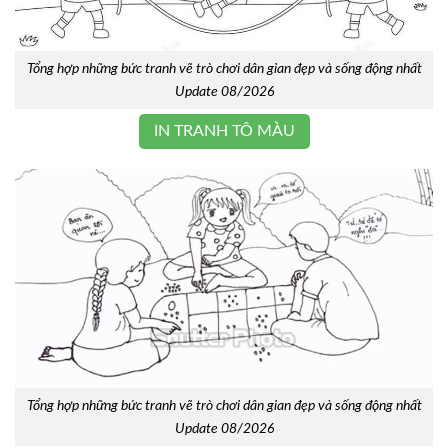
Tổng hợp những bức tranh vẽ trò chơi dân gian đẹp và sống động nhất
Update 08/2026
IN TRANH TÔ MÀU
Tổng hợp những bức tranh vẽ trò chơi dân gian đẹp và sống động nhất
Update 08/2026