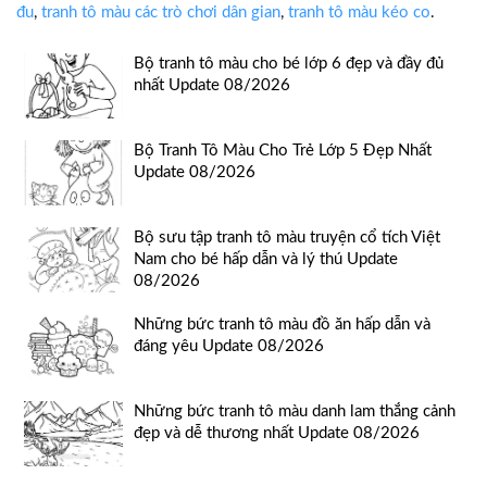
đu
,
tranh tô màu các trò chơi dân gian
,
tranh tô màu kéo co
.
Bộ tranh tô màu cho bé lớp 6 đẹp và đầy đủ
nhất Update 08/2026
Bộ Tranh Tô Màu Cho Trẻ Lớp 5 Đẹp Nhất
Update 08/2026
Bộ sưu tập tranh tô màu truyện cổ tích Việt
Nam cho bé hấp dẫn và lý thú Update
08/2026
Những bức tranh tô màu đồ ăn hấp dẫn và
đáng yêu Update 08/2026
Những bức tranh tô màu danh lam thắng cảnh
đẹp và dễ thương nhất Update 08/2026