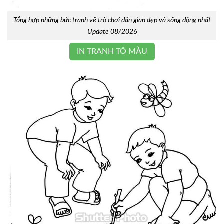
Tổng hợp những bức tranh vẽ trò chơi dân gian đẹp và sống động nhất
Update 08/2026
IN TRANH TÔ MÀU