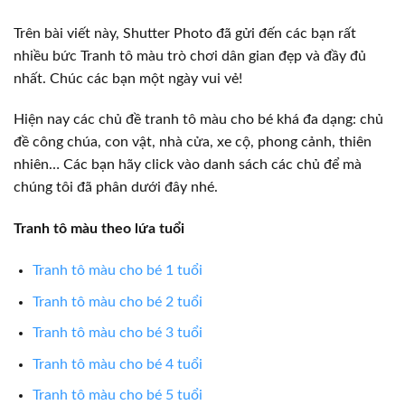
Trên bài viết này, Shutter Photo đã gửi đến các bạn rất
nhiều bức Tranh tô màu trò chơi dân gian đẹp và đầy đủ
nhất. Chúc các bạn một ngày vui vẻ!
Hiện nay các chủ đề tranh tô màu cho bé khá đa dạng: chủ
đề công chúa, con vật, nhà cửa, xe cộ, phong cảnh, thiên
nhiên… Các bạn hãy click vào danh sách các chủ để mà
chúng tôi đã phân dưới đây nhé.
Tranh tô màu theo lứa tuổi
Tranh tô màu cho bé 1 tuổi
Tranh tô màu cho bé 2 tuổi
Tranh tô màu cho bé 3 tuổi
Tranh tô màu cho bé 4 tuổi
Tranh tô màu cho bé 5 tuổi