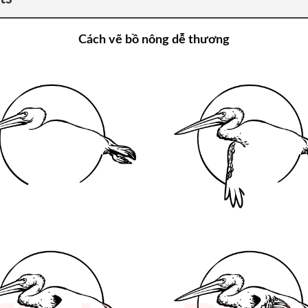
Cách vẽ bồ nông dễ thương