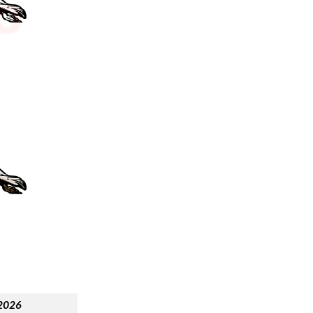
/2026