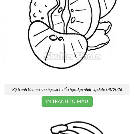
Bộ tranh tô màu cho học sinh tiểu học đẹp nhất Update 08/2026
IN TRANH TÔ MÀU