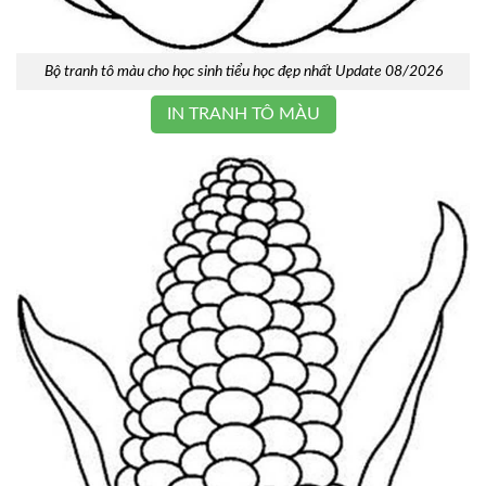
Bộ tranh tô màu cho học sinh tiểu học đẹp nhất Update 08/2026
IN TRANH TÔ MÀU