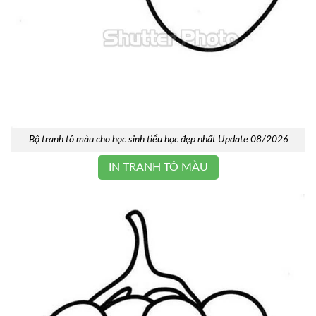
Bộ tranh tô màu cho học sinh tiểu học đẹp nhất Update 08/2026
IN TRANH TÔ MÀU