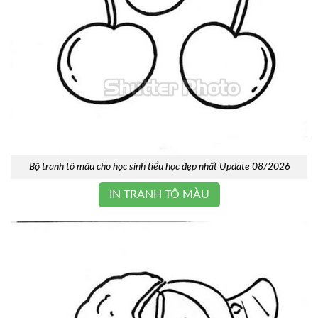
Bộ tranh tô màu cho học sinh tiểu học đẹp nhất Update 08/2026
IN TRANH TÔ MÀU