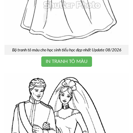
Bộ tranh tô màu cho học sinh tiểu học đẹp nhất Update 08/2026
IN TRANH TÔ MÀU