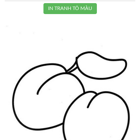
IN TRANH TÔ MÀU