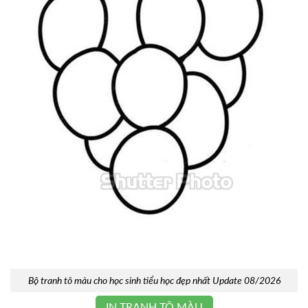
Bộ tranh tô màu cho học sinh tiểu học đẹp nhất Update 08/2026
IN TRANH TÔ MÀU