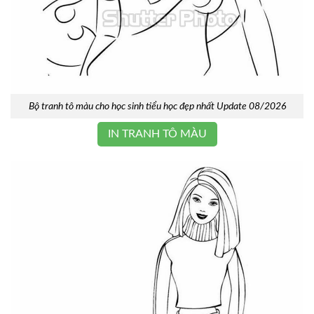
Bộ tranh tô màu cho học sinh tiểu học đẹp nhất Update 08/2026
IN TRANH TÔ MÀU