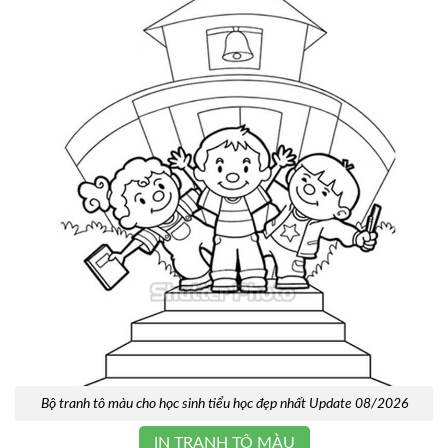
Bộ tranh tô màu cho học sinh tiểu học đẹp nhất Update 08/2026
IN TRANH TÔ MÀU