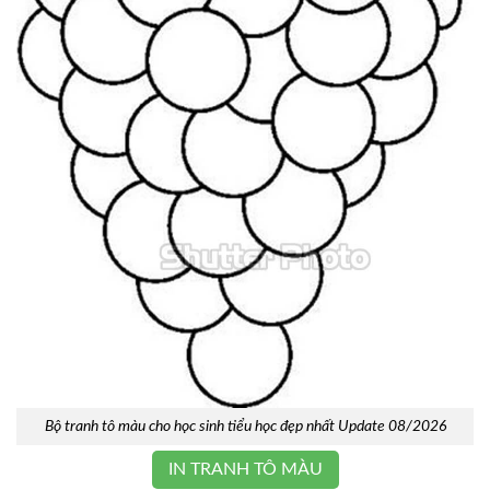
Bộ tranh tô màu cho học sinh tiểu học đẹp nhất Update 08/2026
IN TRANH TÔ MÀU