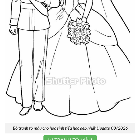
Bộ tranh tô màu cho học sinh tiểu học đẹp nhất Update 08/2026