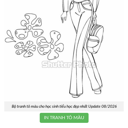
Bộ tranh tô màu cho học sinh tiểu học đẹp nhất Update 08/2026
IN TRANH TÔ MÀU