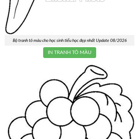
Bộ tranh tô màu cho học sinh tiểu học đẹp nhất Update 08/2026
IN TRANH TÔ MÀU