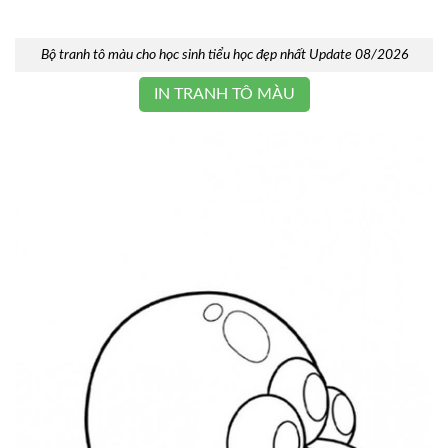
Bộ tranh tô màu cho học sinh tiểu học đẹp nhất Update 08/2026
IN TRANH TÔ MÀU