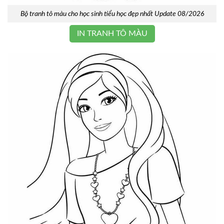
Bộ tranh tô màu cho học sinh tiểu học đẹp nhất Update 08/2026
IN TRANH TÔ MÀU