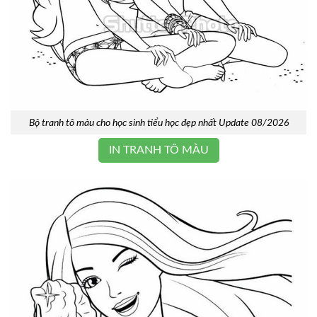
Bộ tranh tô màu cho học sinh tiểu học đẹp nhất Update 08/2026
IN TRANH TÔ MÀU