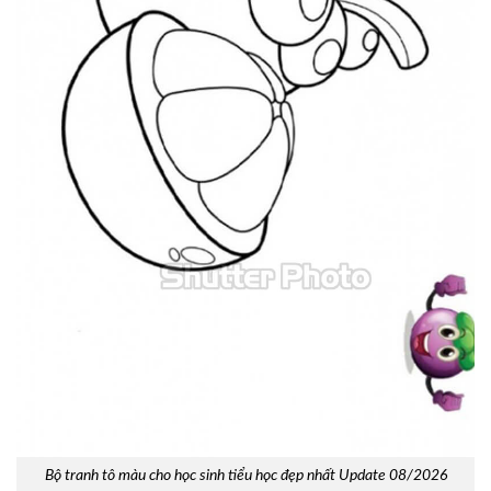
Bộ tranh tô màu cho học sinh tiểu học đẹp nhất Update 08/2026