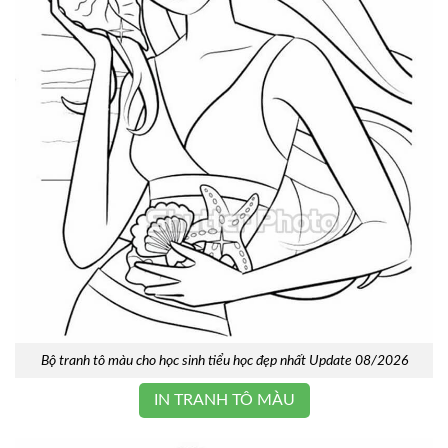
Bộ tranh tô màu cho học sinh tiểu học đẹp nhất Update 08/2026
IN TRANH TÔ MÀU