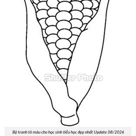
Bộ tranh tô màu cho học sinh tiểu học đẹp nhất Update 08/2026