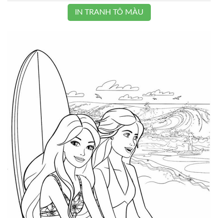
IN TRANH TÔ MÀU