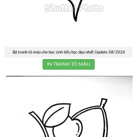
Bộ tranh tô màu cho học sinh tiểu học đẹp nhất Update 08/2026
IN TRANH TÔ MÀU