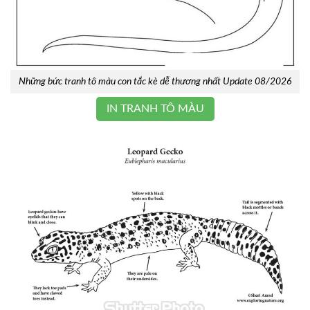
Những bức tranh tô màu con tắc kè dễ thương nhất Update 08/2026
IN TRANH TÔ MÀU