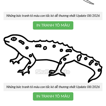
Những bức tranh tô màu con tắc kè dễ thương nhất Update 08/2026
IN TRANH TÔ MÀU
Những bức tranh tô màu con tắc kè dễ thương nhất Update 08/2026
IN TRANH TÔ MÀU