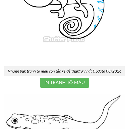
Những bức tranh tô màu con tắc kè dễ thương nhất Update 08/2026
IN TRANH TÔ MÀU