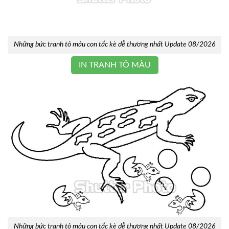
Những bức tranh tô màu con tắc kè dễ thương nhất Update 08/2026
IN TRANH TÔ MÀU
Những bức tranh tô màu con tắc kè dễ thương nhất Update 08/2026