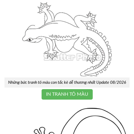
Những bức tranh tô màu con tắc kè dễ thương nhất Update 08/2026
IN TRANH TÔ MÀU