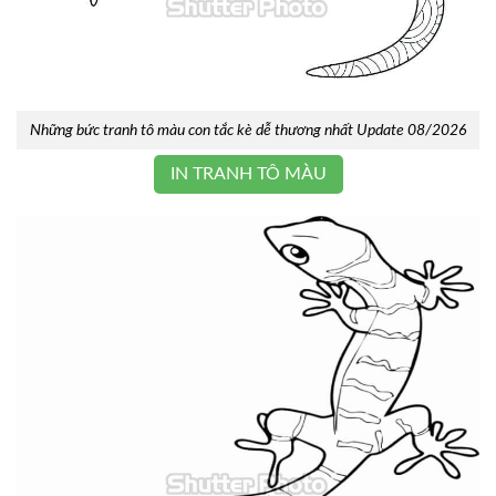
Những bức tranh tô màu con tắc kè dễ thương nhất Update 08/2026
IN TRANH TÔ MÀU