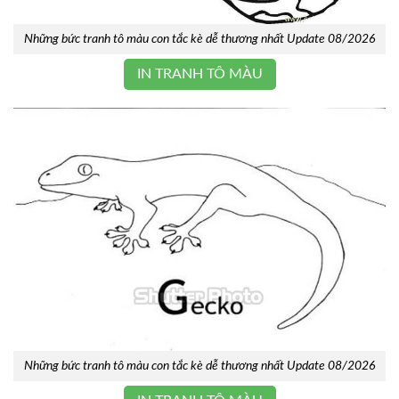
Những bức tranh tô màu con tắc kè dễ thương nhất Update 08/2026
IN TRANH TÔ MÀU
Những bức tranh tô màu con tắc kè dễ thương nhất Update 08/2026