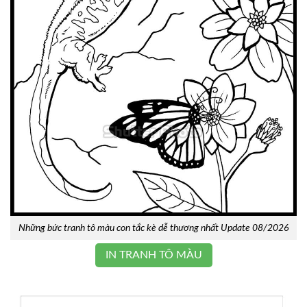
Những bức tranh tô màu con tắc kè dễ thương nhất Update 08/2026
IN TRANH TÔ MÀU