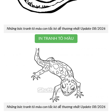
Những bức tranh tô màu con tắc kè dễ thương nhất Update 08/2026
IN TRANH TÔ MÀU
Những bức tranh tô màu con tắc kè dễ thương nhất Update 08/2026