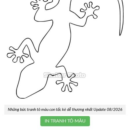
Những bức tranh tô màu con tắc kè dễ thương nhất Update 08/2026
IN TRANH TÔ MÀU