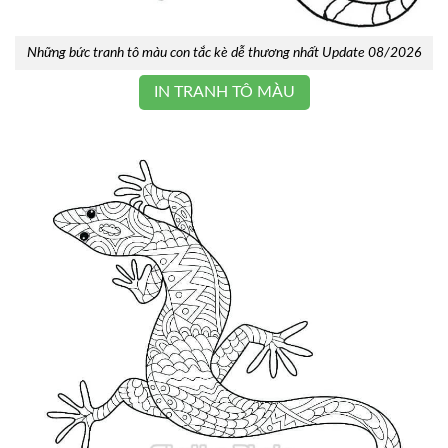
Những bức tranh tô màu con tắc kè dễ thương nhất Update 08/2026
IN TRANH TÔ MÀU