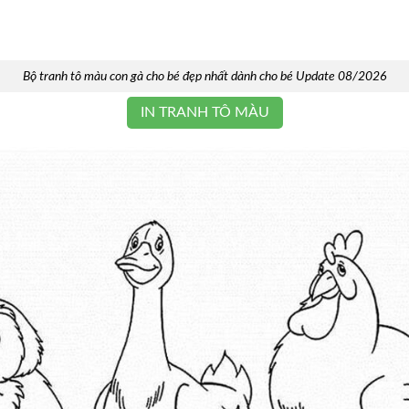
Bộ tranh tô màu con gà cho bé đẹp nhất dành cho bé Update 08/2026
IN TRANH TÔ MÀU