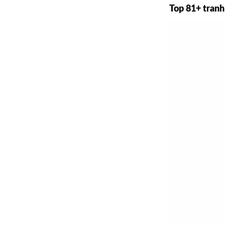
Top 81+ tranh