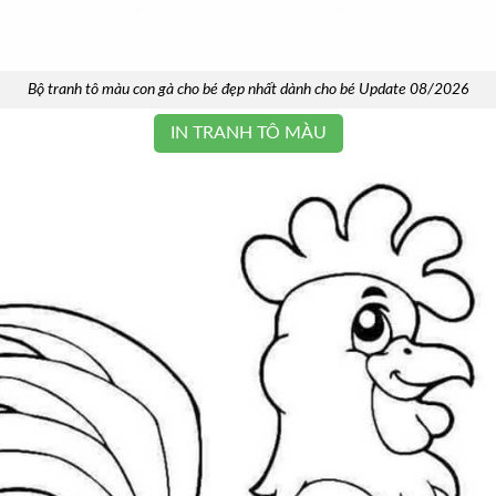
Bộ tranh tô màu con gà cho bé đẹp nhất dành cho bé Update 08/2026
IN TRANH TÔ MÀU