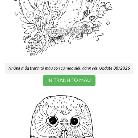
Những mẫu tranh tô màu con cú mèo siêu đáng yêu Update 08/2026
IN TRANH TÔ MÀU