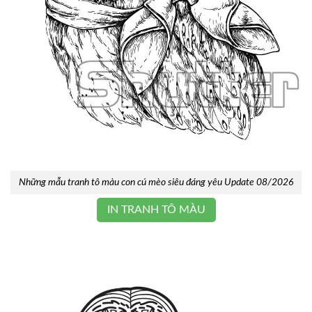
Những mẫu tranh tô màu con cú mèo siêu đáng yêu Update 08/2026
IN TRANH TÔ MÀU