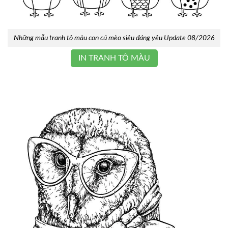
Những mẫu tranh tô màu con cú mèo siêu đáng yêu Update 08/2026
IN TRANH TÔ MÀU