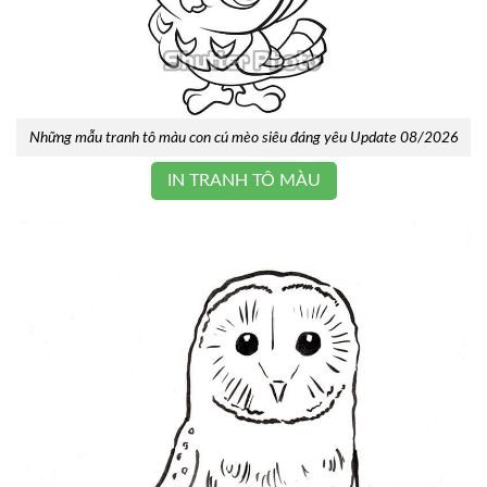
Những mẫu tranh tô màu con cú mèo siêu đáng yêu Update 08/2026
IN TRANH TÔ MÀU