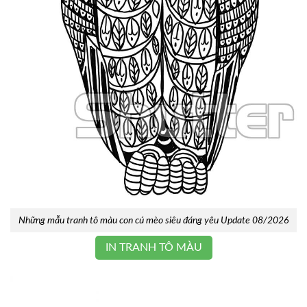
Những mẫu tranh tô màu con cú mèo siêu đáng yêu Update 08/2026
IN TRANH TÔ MÀU