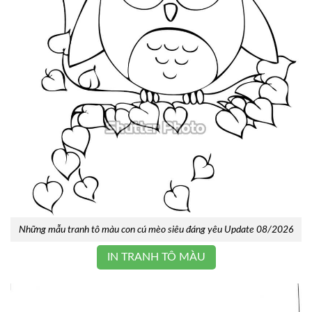
Những mẫu tranh tô màu con cú mèo siêu đáng yêu Update 08/2026
IN TRANH TÔ MÀU