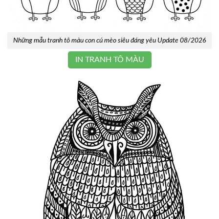
Những mẫu tranh tô màu con cú mèo siêu đáng yêu Update 08/2026
IN TRANH TÔ MÀU