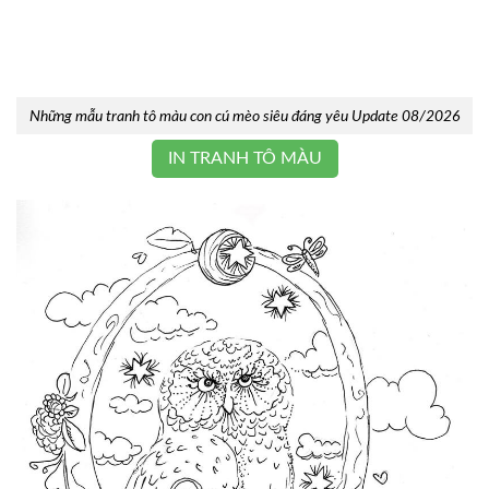
Những mẫu tranh tô màu con cú mèo siêu đáng yêu Update 08/2026
IN TRANH TÔ MÀU