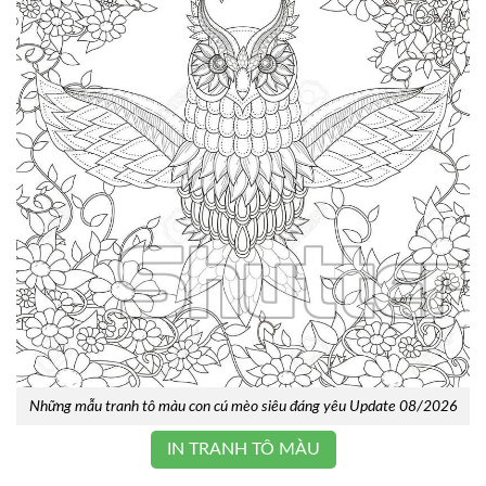
Những mẫu tranh tô màu con cú mèo siêu đáng yêu Update 08/2026
IN TRANH TÔ MÀU