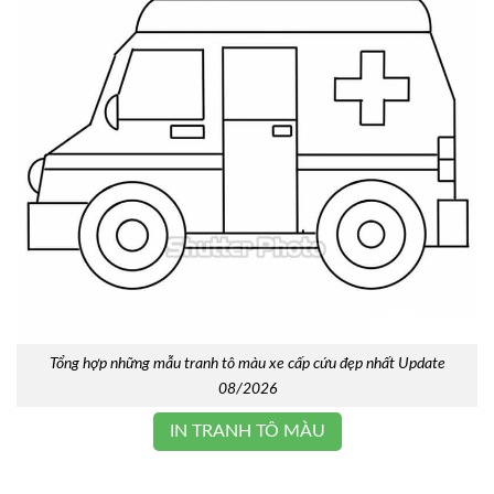
Tổng hợp những mẫu tranh tô màu xe cấp cứu đẹp nhất Update
08/2026
IN TRANH TÔ MÀU