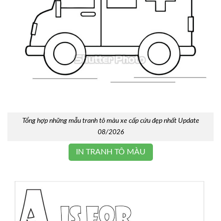
Tổng hợp những mẫu tranh tô màu xe cấp cứu đẹp nhất Update
08/2026
IN TRANH TÔ MÀU