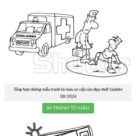
Tổng hợp những mẫu tranh tô màu xe cấp cứu đẹp nhất Update
08/2026
IN TRANH TÔ MÀU