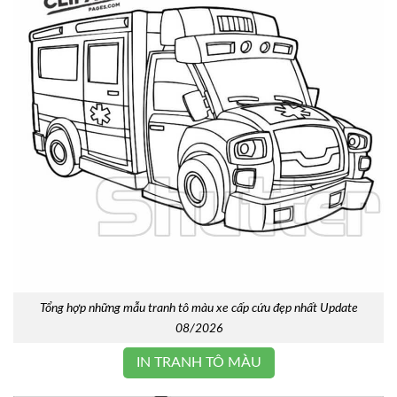
Tổng hợp những mẫu tranh tô màu xe cấp cứu đẹp nhất Update
08/2026
IN TRANH TÔ MÀU