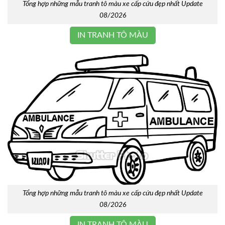
Tổng hợp những mẫu tranh tô màu xe cấp cứu đẹp nhất Update
08/2026
IN TRANH TÔ MÀU
Tổng hợp những mẫu tranh tô màu xe cấp cứu đẹp nhất Update
08/2026
IN TRANH TÔ MÀU