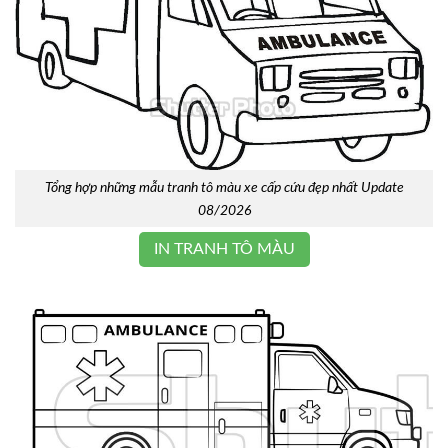
Tổng hợp những mẫu tranh tô màu xe cấp cứu đẹp nhất Update
08/2026
IN TRANH TÔ MÀU