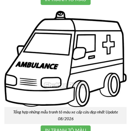
Tổng hợp những mẫu tranh tô màu xe cấp cứu đẹp nhất Update
08/2026
IN TRANH TÔ MÀU