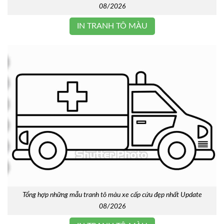
08/2026
IN TRANH TÔ MÀU
Tổng hợp những mẫu tranh tô màu xe cấp cứu đẹp nhất Update
08/2026