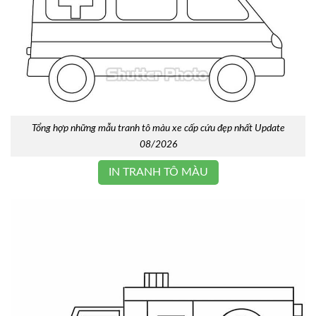
Tổng hợp những mẫu tranh tô màu xe cấp cứu đẹp nhất Update
08/2026
IN TRANH TÔ MÀU