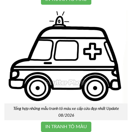
Tổng hợp những mẫu tranh tô màu xe cấp cứu đẹp nhất Update
08/2026
IN TRANH TÔ MÀU