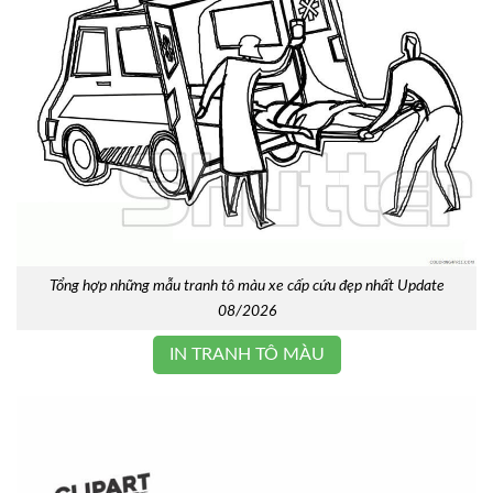
Tổng hợp những mẫu tranh tô màu xe cấp cứu đẹp nhất Update
08/2026
IN TRANH TÔ MÀU