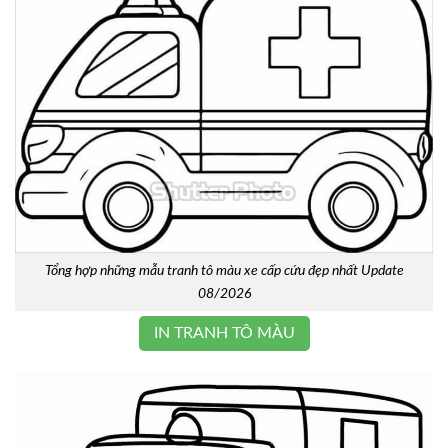
Tổng hợp những mẫu tranh tô màu xe cấp cứu đẹp nhất Update
08/2026
IN TRANH TÔ MÀU