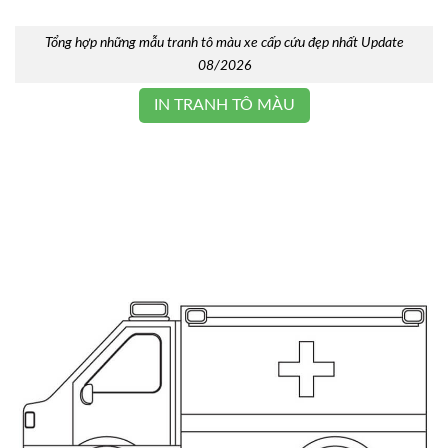
Tổng hợp những mẫu tranh tô màu xe cấp cứu đẹp nhất Update
08/2026
IN TRANH TÔ MÀU