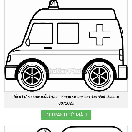
Tổng hợp những mẫu tranh tô màu xe cấp cứu đẹp nhất Update
08/2026
IN TRANH TÔ MÀU