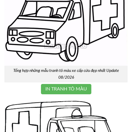
Tổng hợp những mẫu tranh tô màu xe cấp cứu đẹp nhất Update
08/2026
IN TRANH TÔ MÀU