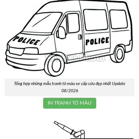
Tổng hợp những mẫu tranh tô màu xe cấp cứu đẹp nhất Update
08/2026
IN TRANH TÔ MÀU