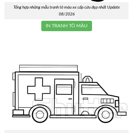
Tổng hợp những mẫu tranh tô màu xe cấp cứu đẹp nhất Update
08/2026
IN TRANH TÔ MÀU