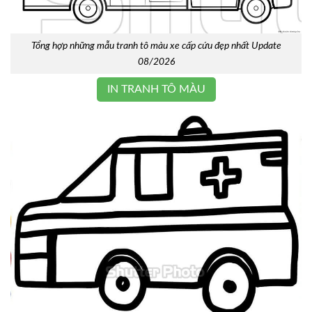
Tổng hợp những mẫu tranh tô màu xe cấp cứu đẹp nhất Update
08/2026
IN TRANH TÔ MÀU