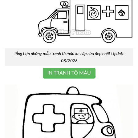
Tổng hợp những mẫu tranh tô màu xe cấp cứu đẹp nhất Update
08/2026
IN TRANH TÔ MÀU