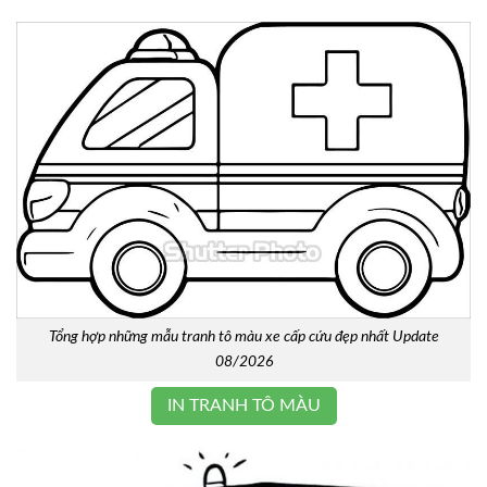
Tổng hợp những mẫu tranh tô màu xe cấp cứu đẹp nhất Update
08/2026
IN TRANH TÔ MÀU