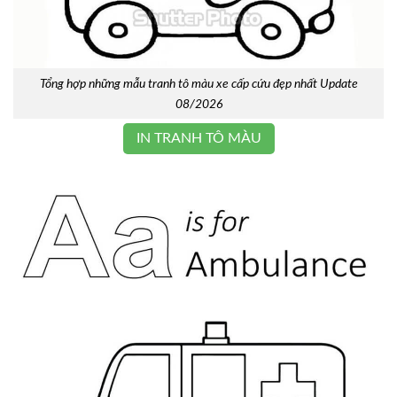
Tổng hợp những mẫu tranh tô màu xe cấp cứu đẹp nhất Update
08/2026
IN TRANH TÔ MÀU