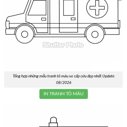
Tổng hợp những mẫu tranh tô màu xe cấp cứu đẹp nhất Update
08/2026
IN TRANH TÔ MÀU