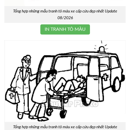
Tổng hợp những mẫu tranh tô màu xe cấp cứu đẹp nhất Update
08/2026
IN TRANH TÔ MÀU
Tổng hợp những mẫu tranh tô màu xe cấp cứu đẹp nhất Update