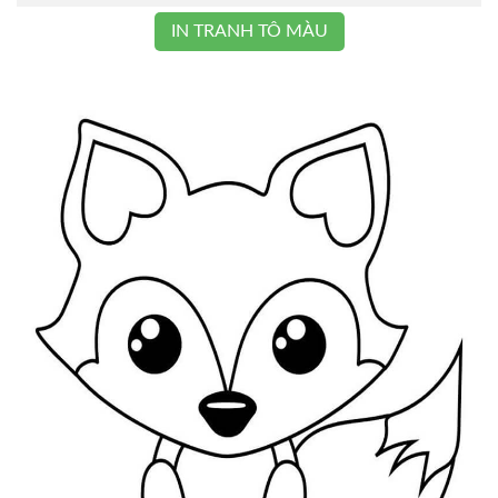
IN TRANH TÔ MÀU