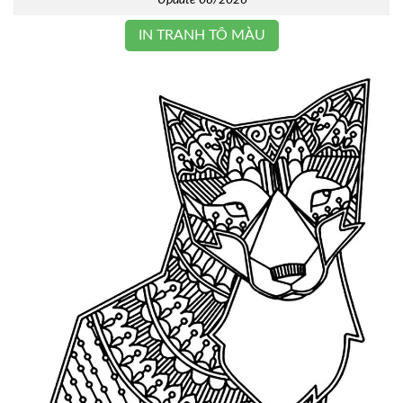
Update 08/2026
IN TRANH TÔ MÀU