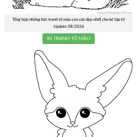
Tổng hợp những bức tranh tô màu con cáo đẹp nhất cho bé tập tô
Update 08/2026
IN TRANH TÔ MÀU