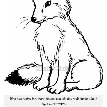
Tổng hợp những bức tranh tô màu con cáo đẹp nhất cho bé tập tô
Update 08/2026