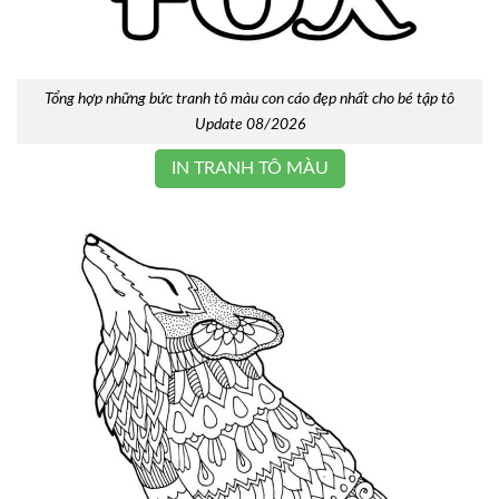
Tổng hợp những bức tranh tô màu con cáo đẹp nhất cho bé tập tô
Update 08/2026
IN TRANH TÔ MÀU