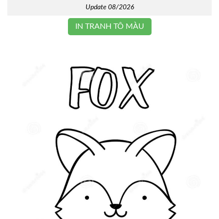
Update 08/2026
IN TRANH TÔ MÀU