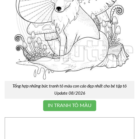
Tổng hợp những bức tranh tô màu con cáo đẹp nhất cho bé tập tô
Update 08/2026
IN TRANH TÔ MÀU