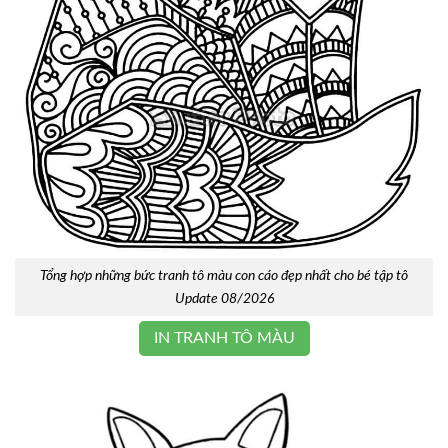
Tổng hợp những bức tranh tô màu con cáo đẹp nhất cho bé tập tô
Update 08/2026
IN TRANH TÔ MÀU