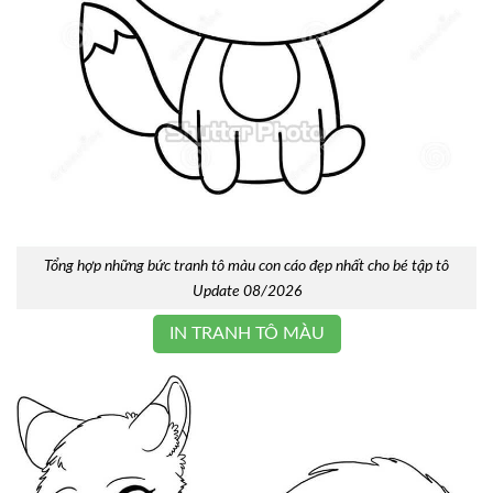
Tổng hợp những bức tranh tô màu con cáo đẹp nhất cho bé tập tô
Update 08/2026
IN TRANH TÔ MÀU