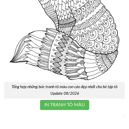
Tổng hợp những bức tranh tô màu con cáo đẹp nhất cho bé tập tô
Update 08/2026
IN TRANH TÔ MÀU