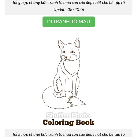
Tổng hợp những bức tranh tô màu con cáo đẹp nhất cho bé tập tô
Update 08/2026
IN TRANH TÔ MÀU
Tổng hợp những bức tranh tô màu con cáo đẹp nhất cho bé tập tô