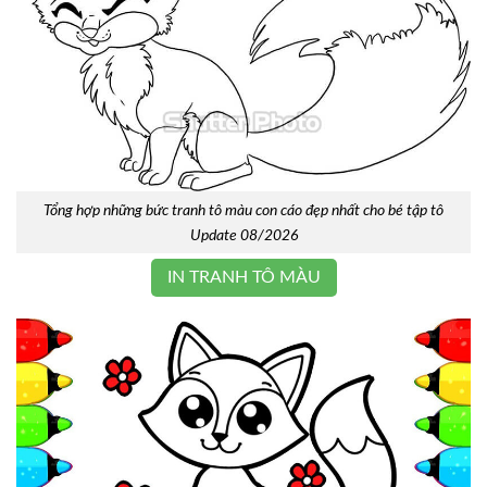
Tổng hợp những bức tranh tô màu con cáo đẹp nhất cho bé tập tô
Update 08/2026
IN TRANH TÔ MÀU