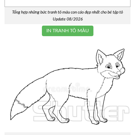
Tổng hợp những bức tranh tô màu con cáo đẹp nhất cho bé tập tô
Update 08/2026
IN TRANH TÔ MÀU