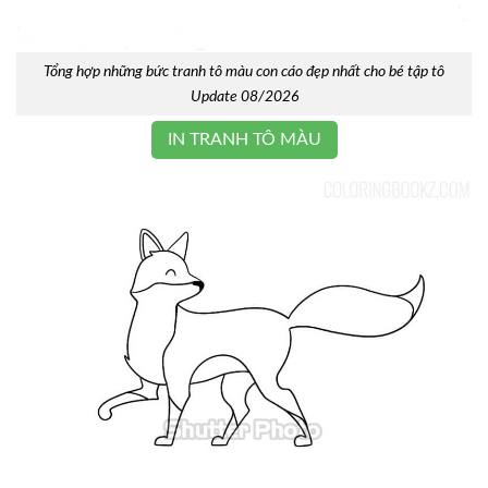
Tổng hợp những bức tranh tô màu con cáo đẹp nhất cho bé tập tô
Update 08/2026
IN TRANH TÔ MÀU