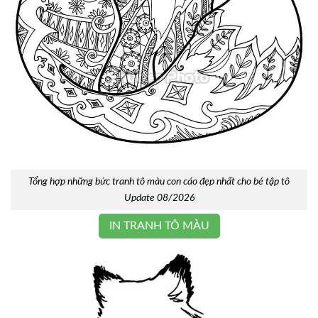
Tổng hợp những bức tranh tô màu con cáo đẹp nhất cho bé tập tô
Update 08/2026
IN TRANH TÔ MÀU