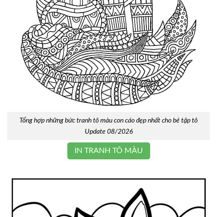
Tổng hợp những bức tranh tô màu con cáo đẹp nhất cho bé tập tô
Update 08/2026
IN TRANH TÔ MÀU