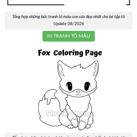
Tổng hợp những bức tranh tô màu con cáo đẹp nhất cho bé tập tô
Update 08/2026
IN TRANH TÔ MÀU