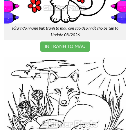
Tổng hợp những bức tranh tô màu con cáo đẹp nhất cho bé tập tô
Update 08/2026
IN TRANH TÔ MÀU