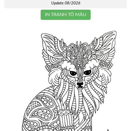
Update 08/2026
IN TRANH TÔ MÀU