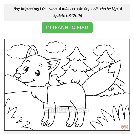
Tổng hợp những bức tranh tô màu con cáo đẹp nhất cho bé tập tô
Update 08/2026
IN TRANH TÔ MÀU