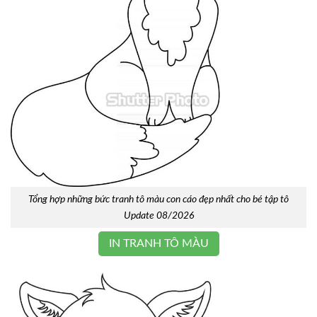
Tổng hợp những bức tranh tô màu con cáo đẹp nhất cho bé tập tô
Update 08/2026
IN TRANH TÔ MÀU