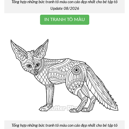
Tổng hợp những bức tranh tô màu con cáo đẹp nhất cho bé tập tô
Update 08/2026
IN TRANH TÔ MÀU
Tổng hợp những bức tranh tô màu con cáo đẹp nhất cho bé tập tô