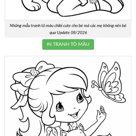
Những mẫu tranh tô màu chibi cute cho bé mà các mẹ không nên bỏ
qua Update 08/2026
IN TRANH TÔ MÀU