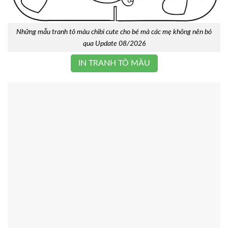
Những mẫu tranh tô màu chibi cute cho bé mà các mẹ không nên bỏ
qua Update 08/2026
IN TRANH TÔ MÀU