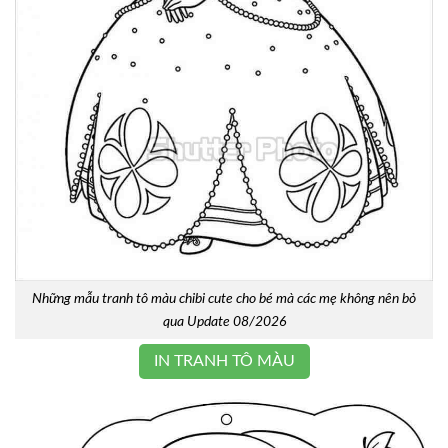
Những mẫu tranh tô màu chibi cute cho bé mà các mẹ không nên bỏ
qua Update 08/2026
IN TRANH TÔ MÀU