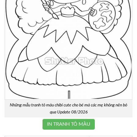
Những mẫu tranh tô màu chibi cute cho bé mà các mẹ không nên bỏ
qua Update 08/2026
IN TRANH TÔ MÀU