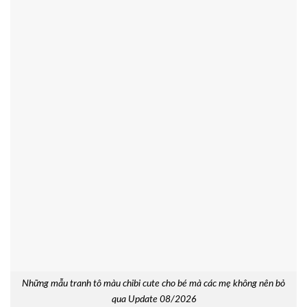
Những mẫu tranh tô màu chibi cute cho bé mà các mẹ không nên bỏ
qua Update 08/2026