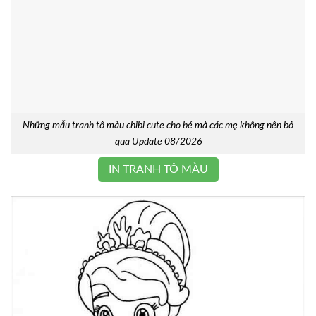
Những mẫu tranh tô màu chibi cute cho bé mà các mẹ không nên bỏ
qua Update 08/2026
IN TRANH TÔ MÀU