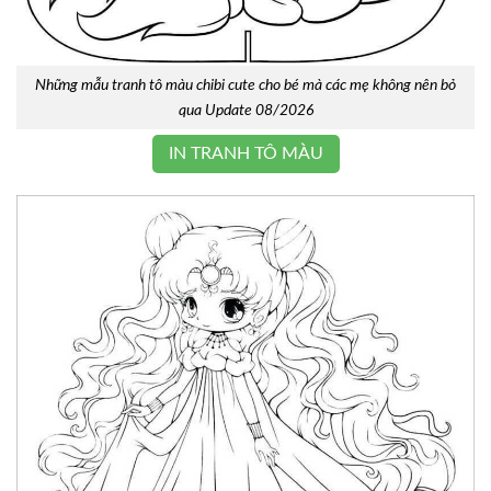
Những mẫu tranh tô màu chibi cute cho bé mà các mẹ không nên bỏ
qua Update 08/2026
IN TRANH TÔ MÀU