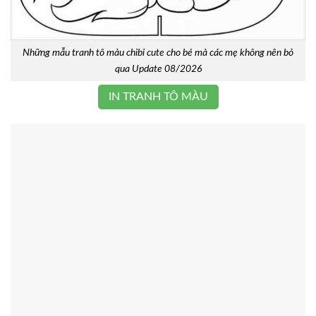
Những mẫu tranh tô màu chibi cute cho bé mà các mẹ không nên bỏ
qua Update 08/2026
IN TRANH TÔ MÀU