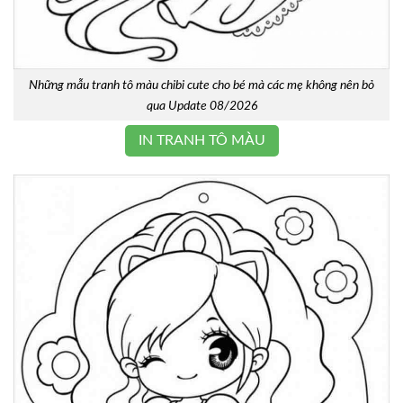
Những mẫu tranh tô màu chibi cute cho bé mà các mẹ không nên bỏ
qua Update 08/2026
IN TRANH TÔ MÀU