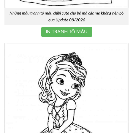
Những mẫu tranh tô màu chibi cute cho bé mà các mẹ không nên bỏ
qua Update 08/2026
IN TRANH TÔ MÀU