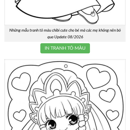
Những mẫu tranh tô màu chibi cute cho bé mà các mẹ không nên bỏ
qua Update 08/2026
IN TRANH TÔ MÀU