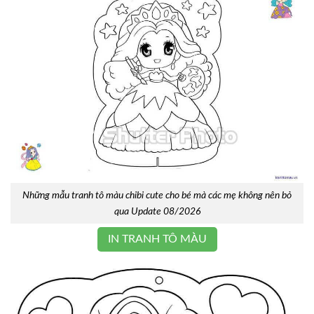
Những mẫu tranh tô màu chibi cute cho bé mà các mẹ không nên bỏ
qua Update 08/2026
IN TRANH TÔ MÀU