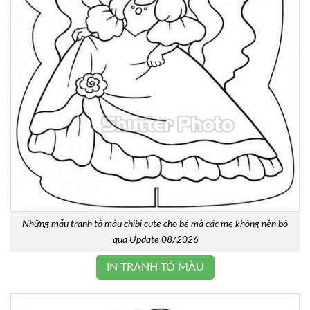
Những mẫu tranh tô màu chibi cute cho bé mà các mẹ không nên bỏ
qua Update 08/2026
IN TRANH TÔ MÀU