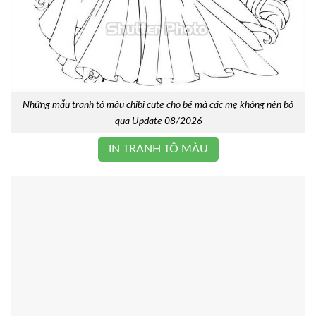
Những mẫu tranh tô màu chibi cute cho bé mà các mẹ không nên bỏ
qua Update 08/2026
IN TRANH TÔ MÀU