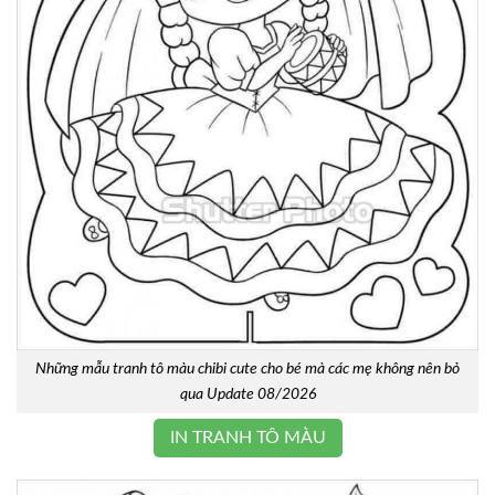
Những mẫu tranh tô màu chibi cute cho bé mà các mẹ không nên bỏ
qua Update 08/2026
IN TRANH TÔ MÀU