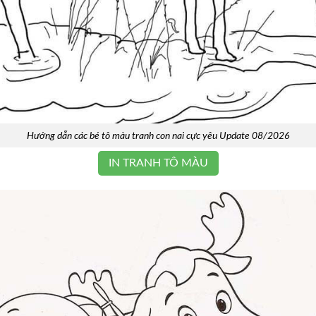
Hướng dẫn các bé tô màu tranh con nai cực yêu Update 08/2026
IN TRANH TÔ MÀU