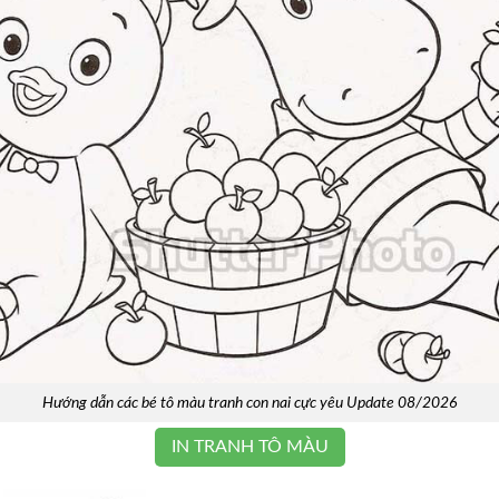
Hướng dẫn các bé tô màu tranh con nai cực yêu Update 08/2026
IN TRANH TÔ MÀU