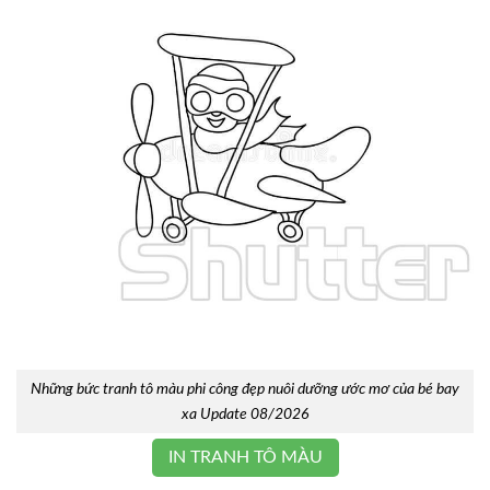
Những bức tranh tô màu phi công đẹp nuôi dưỡng ước mơ của bé bay
xa Update 08/2026
IN TRANH TÔ MÀU