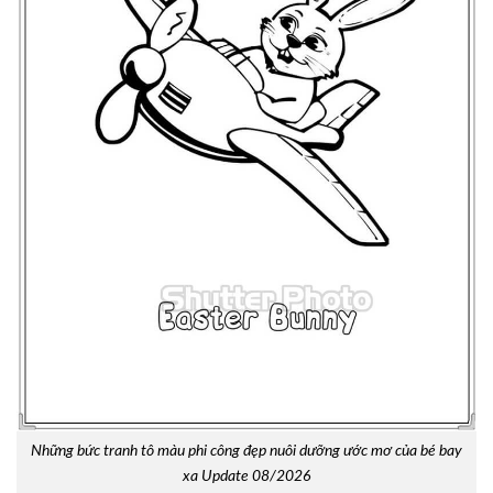
Những bức tranh tô màu phi công đẹp nuôi dưỡng ước mơ của bé bay
xa Update 08/2026