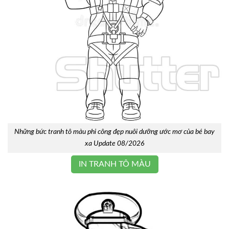
Những bức tranh tô màu phi công đẹp nuôi dưỡng ước mơ của bé bay
xa Update 08/2026
IN TRANH TÔ MÀU