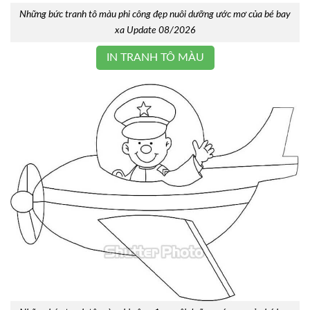
Những bức tranh tô màu phi công đẹp nuôi dưỡng ước mơ của bé bay
xa Update 08/2026
IN TRANH TÔ MÀU