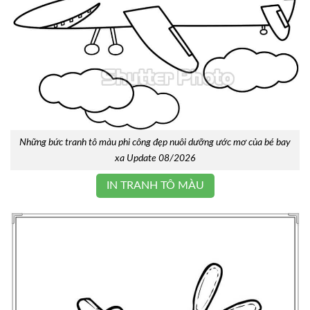
Những bức tranh tô màu phi công đẹp nuôi dưỡng ước mơ của bé bay
xa Update 08/2026
IN TRANH TÔ MÀU