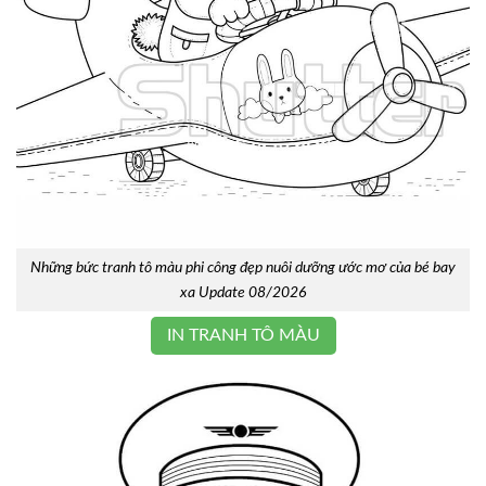
Những bức tranh tô màu phi công đẹp nuôi dưỡng ước mơ của bé bay
xa Update 08/2026
IN TRANH TÔ MÀU