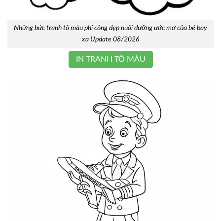
Những bức tranh tô màu phi công đẹp nuôi dưỡng ước mơ của bé bay
xa Update 08/2026
IN TRANH TÔ MÀU