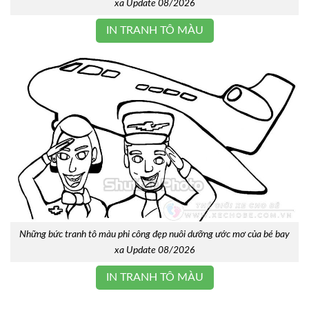
xa Update 08/2026
IN TRANH TÔ MÀU
Những bức tranh tô màu phi công đẹp nuôi dưỡng ước mơ của bé bay
xa Update 08/2026
IN TRANH TÔ MÀU