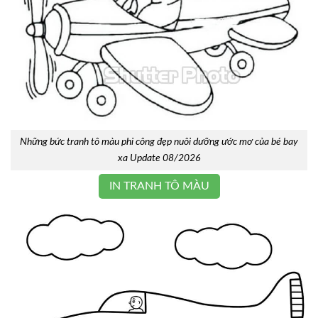
Những bức tranh tô màu phi công đẹp nuôi dưỡng ước mơ của bé bay
xa Update 08/2026
IN TRANH TÔ MÀU