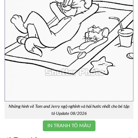
Những hình vẽ Tom and Jerry ngộ nghĩnh và hài hước nhất cho bé tập
tô Update 08/2026
IN TRANH TÔ MÀU