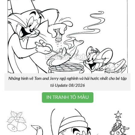
Những hình vẽ Tom and Jerry ngộ nghĩnh và hài hước nhất cho bé tập
tô Update 08/2026
IN TRANH TÔ MÀU