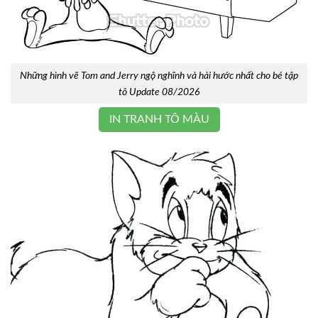
Những hình vẽ Tom and Jerry ngộ nghĩnh và hài hước nhất cho bé tập
tô Update 08/2026
IN TRANH TÔ MÀU