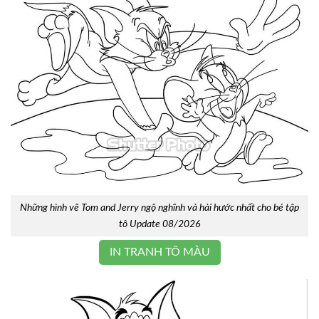
Những hình vẽ Tom and Jerry ngộ nghĩnh và hài hước nhất cho bé tập
tô Update 08/2026
IN TRANH TÔ MÀU