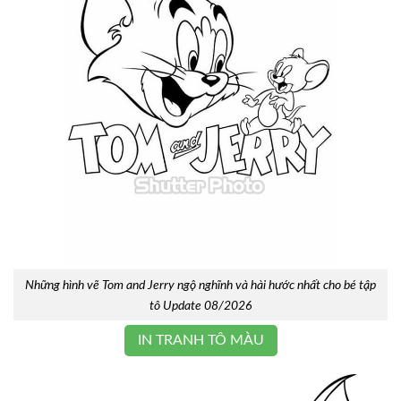
Những hình vẽ Tom and Jerry ngộ nghĩnh và hài hước nhất cho bé tập
tô Update 08/2026
IN TRANH TÔ MÀU