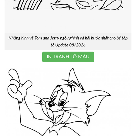
Những hình vẽ Tom and Jerry ngộ nghĩnh và hài hước nhất cho bé tập
tô Update 08/2026
IN TRANH TÔ MÀU