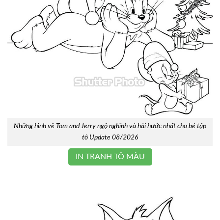
Những hình vẽ Tom and Jerry ngộ nghĩnh và hài hước nhất cho bé tập
tô Update 08/2026
IN TRANH TÔ MÀU