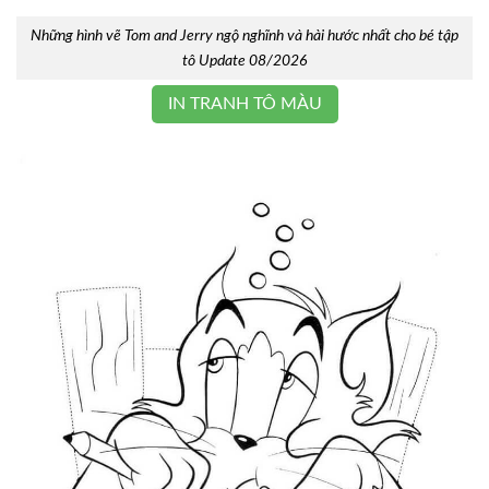
Những hình vẽ Tom and Jerry ngộ nghĩnh và hài hước nhất cho bé tập
tô Update 08/2026
IN TRANH TÔ MÀU