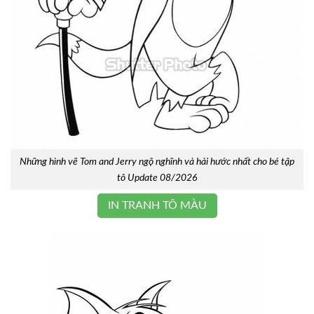
Những hình vẽ Tom and Jerry ngộ nghĩnh và hài hước nhất cho bé tập
tô Update 08/2026
IN TRANH TÔ MÀU