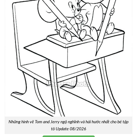
Những hình vẽ Tom and Jerry ngộ nghĩnh và hài hước nhất cho bé tập
tô Update 08/2026