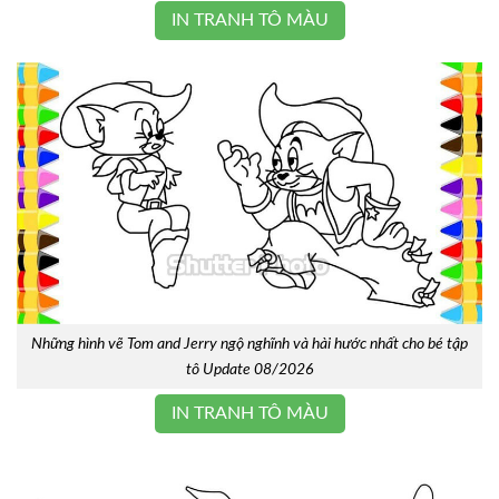
IN TRANH TÔ MÀU
Những hình vẽ Tom and Jerry ngộ nghĩnh và hài hước nhất cho bé tập
tô Update 08/2026
IN TRANH TÔ MÀU