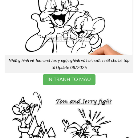
Những hình vẽ Tom and Jerry ngộ nghĩnh và hài hước nhất cho bé tập
tô Update 08/2026
IN TRANH TÔ MÀU