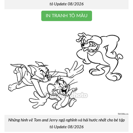
tô Update 08/2026
IN TRANH TÔ MÀU
Những hình vẽ Tom and Jerry ngộ nghĩnh và hài hước nhất cho bé tập
tô Update 08/2026