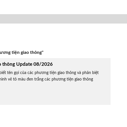
ương tiện giao thông"
o thông Update 08/2026
iết tên gọi của các phương tiện giao thông và phân biệt
ình vẽ tô màu đen trắng các phương tiện giao thông