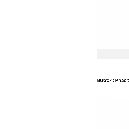
Bước 4: Phác 