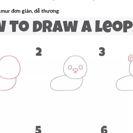
Amur đơn giản, dễ thương