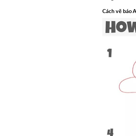
Cách vẽ báo 